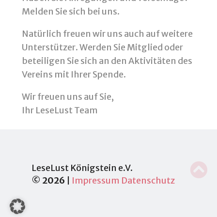
Melden Sie sich bei uns.
Natürlich freuen wir uns auch auf weitere
Unterstützer. Werden Sie Mitglied oder
beteiligen Sie sich an den Aktivitäten des
Vereins mit Ihrer Spende.
Wir freuen uns auf Sie,
Ihr LeseLust Team

LeseLust Königstein e.V.
©
2026
|
Impressum
Datenschutz