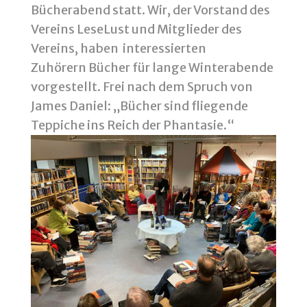
Bücherabend statt. Wir, der Vorstand des
Vereins LeseLust und Mitglieder des
Vereins, haben interessierten
Zuhörern Bücher für lange Winterabende
vorgestellt. Frei nach dem Spruch von
James Daniel: „Bücher sind fliegende
Teppiche ins Reich der Phantasie.“