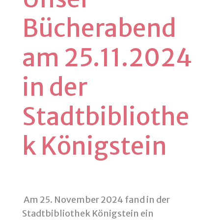
Bücherabend
am 25.11.2024
in der
Stadtbibliothe
k Königstein
Am 25. November 2024 fand in der
Stadtbibliothek Königstein ein