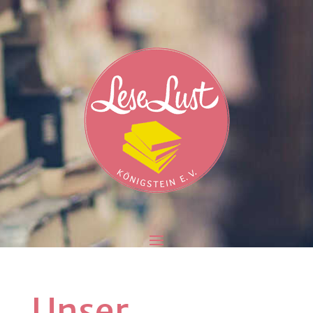
Unser