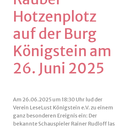
Hotzenplotz
auf der Burg
Königstein am
26. Juni 2025
Am 26.06.2025 um 18:30 Uhr lud der
Verein LeseLust Königstein e.V. zu einem
ganz besonderen Ereignis ein: Der
bekannte Schauspieler Rainer Rudloff las