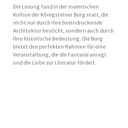
Die Lesung fand in der malerischen
Kulisse der Königsteiner Burg statt, die
nicht nur durch ihre beeindruckende
Architektur besticht, sondern auch durch
ihre historische Bedeutung. Die Burg
bietet den perfekten Rahmen für eine
Veranstaltung, die die Fantasie anregt
und die Liebe zur Literatur fördert.